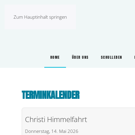
Zum Hauptinhalt springen
HOME
ÜBER UNS
SCHULLEBEN
TERMINKALENDER
Christi Himmelfahrt
Donnerstag, 14. Mai 2026