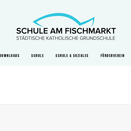
DOWNLOADS
SCHULE
SCHULE & SOZIALES
FÖRDERVEREIN